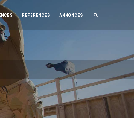
ENCES
RÉFÉRENCES
ANNONCES