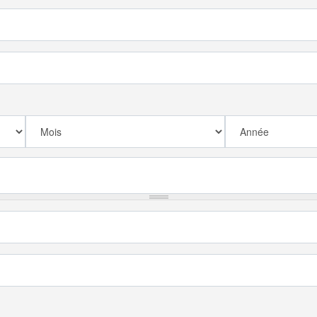
Mois
Année