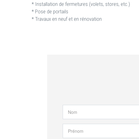
* Installation de fermetures (volets, stores, etc.)
* Pose de portails
* Travaux en neuf et en rénovation
Nom
*
Prénom
*