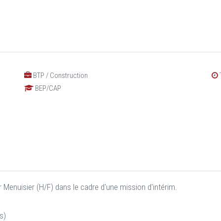
BTP / Construction
BEP/CAP
Menuisier (H/F) dans le cadre d'une mission d'intérim.
s)