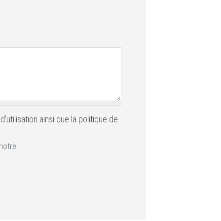
tilisation ainsi que la politique de
 notre