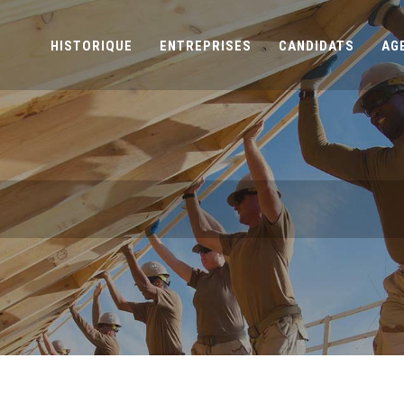
HISTORIQUE
ENTREPRISES
CANDIDATS
AG