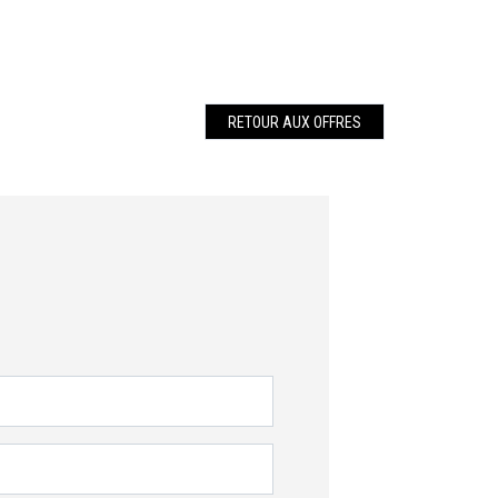
RETOUR AUX OFFRES