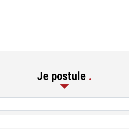
Je postule