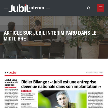
Aller au contenu principal
ARTICLE SUR JUBIL INTERIM PARU DANS LE
MIDI LIBRE