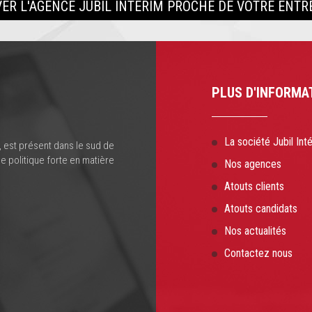
ER L'AGENCE JUBIL INTERIM PROCHE DE VOTRE ENTR
PLUS D'INFORMA
La société Jubil Int
, est présent dans le sud de
e politique forte en matière
Nos agences
Atouts clients
Atouts candidats
Nos actualités
Contactez nous