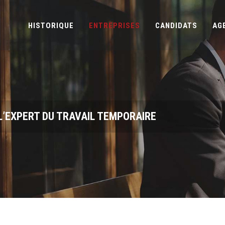
HISTORIQUE
ENTREPRISES
CANDIDATS
AG
’EXPERT DU TRAVAIL TEMPORAIRE