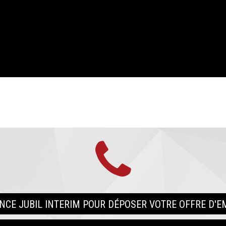
CE JUBIL INTERIM POUR DÉPOSER VOTRE OFFRE D'E