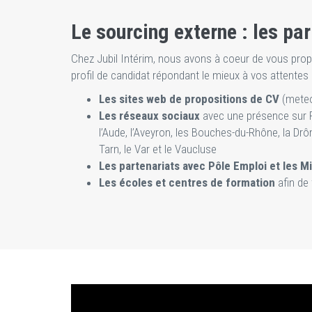
Le sourcing externe : les par
Chez Jubil Intérim, nous avons à coeur de vous prop
profil de candidat répondant le mieux à vos attentes 
Les sites web de propositions de CV
(meteo
Les réseaux sociaux
avec une présence sur 
l’Aude, l’Aveyron, les Bouches-du-Rhône, la Drôm
Tarn, le Var et le Vaucluse
Les partenariats avec Pôle Emploi et les M
Les écoles et centres de formation
afin de 