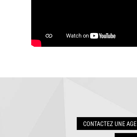
CONTACTEZ UNE AGEN