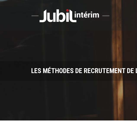
Aller au contenu principal
LES MÉTHODES DE RECRUTEMENT DE L